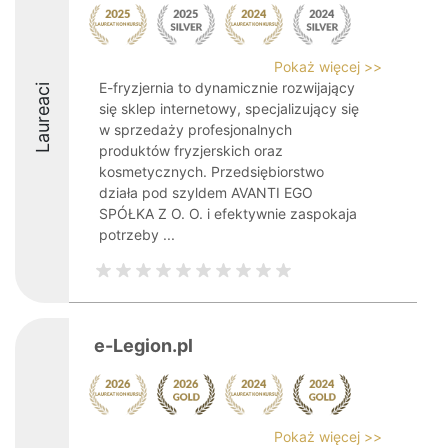
Pokaż więcej >>
E-fryzjernia to dynamicznie rozwijający
Laureaci
się sklep internetowy, specjalizujący się
w sprzedaży profesjonalnych
produktów fryzjerskich oraz
kosmetycznych. Przedsiębiorstwo
działa pod szyldem AVANTI EGO
SPÓŁKA Z O. O. i efektywnie zaspokaja
potrzeby ...
e-Legion.pl
Pokaż więcej >>