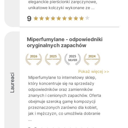
eleganckie pierścionki zaręczynowe,
unikatowe kolczyki wykonane ze ...
9
Miperfumylane - odpowiedniki
oryginalnych zapachów
Pokaż więcej >>
Laureaci
Miperfumylane to internetowy sklep,
który koncentruje się na sprzedaży
odpowiedników oraz zamienników
znanych i cenionych zapachów. Oferta
obejmuje szeroką gamę kompozycji
przeznaczonych zarówno dla kobiet,
jak i mężczyzn, co umożliwia dobranie
...