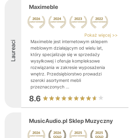
Maximeble
Pokaż więcej >>
Maximeble jest internetowym sklepem
Laureaci
meblowym działającym od wielu lat,
który specjalizuje się w sprzedaży
wysyłkowej i oferuje kompleksowe
rozwiązania w zakresie wyposażenia
wnętrz. Przedsiębiorstwo prowadzi
szeroki asortyment mebli
przeznaczonych ...
8.6
MusicAudio.pl Sklep Muzyczny