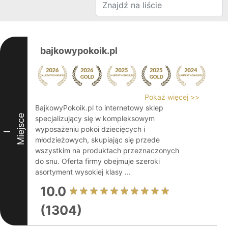
bajkowypokoik.pl
Pokaż więcej >>
BajkowyPokoik.pl to internetowy sklep
Miejsce
specjalizujący się w kompleksowym
wyposażeniu pokoi dziecięcych i
I
młodzieżowych, skupiając się przede
wszystkim na produktach przeznaczonych
do snu. Oferta firmy obejmuje szeroki
asortyment wysokiej klasy ...
10.0
(1304)