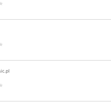
ic.pl