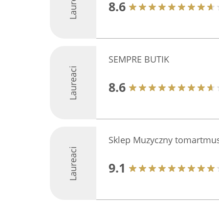
Laureaci
8.6
SEMPRE BUTIK
Laureaci
8.6
Sklep Muzyczny tomartmus
Laureaci
9.1