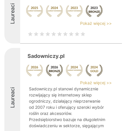
Laureaci
Pokaż więcej >>
Sadowniczy.pl
Pokaż więcej >>
Sadowniczy.pl stanowi dynamicznie
Laureaci
rozwijający się internetowy sklep
ogrodniczy, działający nieprzerwanie
od 2007 roku i oferujący szeroki wybór
roślin oraz akcesoriów.
Przedsiębiorstwo bazuje na długoletnim
doświadczeniu w sektorze, sięgającym