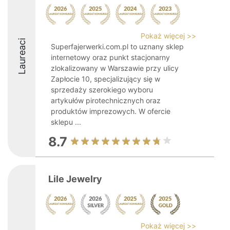
Pokaż więcej >>
Laureaci
Superfajerwerki.com.pl to uznany sklep
internetowy oraz punkt stacjonarny
zlokalizowany w Warszawie przy ulicy
Zapłocie 10, specjalizujący się w
sprzedaży szerokiego wyboru
artykułów pirotechnicznych oraz
produktów imprezowych. W ofercie
sklepu ...
8.7
Lile Jewelry
Pokaż więcej >>