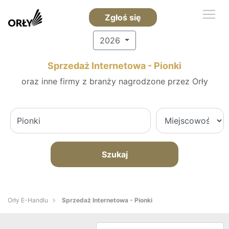
Zgłoś się
2026
Sprzedaż Internetowa - Pionki
oraz inne firmy z branży nagrodzone przez Orły
Szukaj
Orły E-Handlu
Sprzedaż Internetowa - Pionki