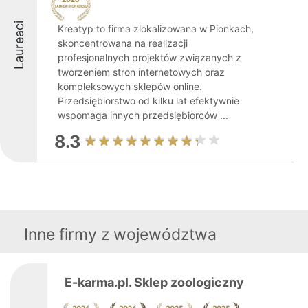
Laureaci
Kreatyp to firma zlokalizowana w Pionkach,
skoncentrowana na realizacji
profesjonalnych projektów związanych z
tworzeniem stron internetowych oraz
kompleksowych sklepów online.
Przedsiębiorstwo od kilku lat efektywnie
wspomaga innych przedsiębiorców ...
8.3
Inne firmy z województwa
E-karma.pl. Sklep zoologiczny