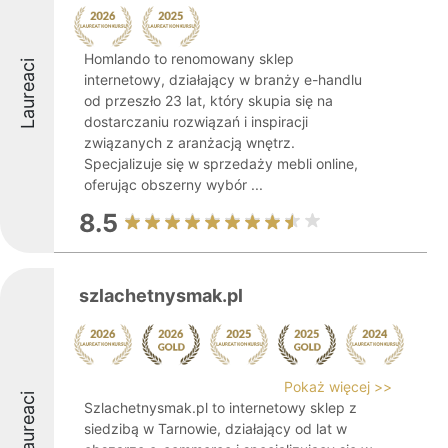
Homlando to renomowany sklep
Laureaci
internetowy, działający w branży e-handlu
od przeszło 23 lat, który skupia się na
dostarczaniu rozwiązań i inspiracji
związanych z aranżacją wnętrz.
Specjalizuje się w sprzedaży mebli online,
oferując obszerny wybór ...
8.5
szlachetnysmak.pl
Pokaż więcej >>
Laureaci
Szlachetnysmak.pl to internetowy sklep z
siedzibą w Tarnowie, działający od lat w