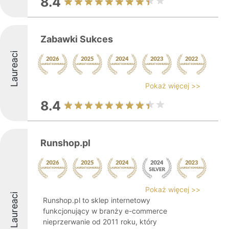
8.4
Zabawki Sukces
Laureaci
Pokaż więcej >>
8.4
Runshop.pl
Pokaż więcej >>
Laureaci
Runshop.pl to sklep internetowy
funkcjonujący w branży e-commerce
nieprzerwanie od 2011 roku, który