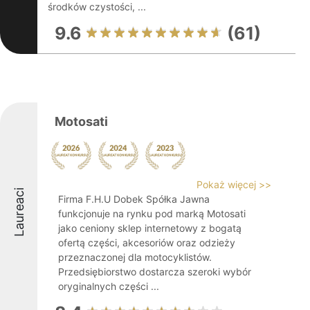
środków czystości, ...
9.6
(61)
Motosati
Pokaż więcej >>
Laureaci
Firma F.H.U Dobek Spółka Jawna
funkcjonuje na rynku pod marką Motosati
jako ceniony sklep internetowy z bogatą
ofertą części, akcesoriów oraz odzieży
przeznaczonej dla motocyklistów.
Przedsiębiorstwo dostarcza szeroki wybór
oryginalnych części ...