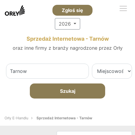
Zgłoś się
2026
Sprzedaż Internetowa - Tarnów
oraz inne firmy z branży nagrodzone przez Orły
Szukaj
Orły E-Handlu
Sprzedaż Internetowa - Tarnów