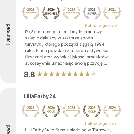
Pokaż więcej >>
Laureaci
RajSport.com.pl to ceniony internetowy
sklep działający w sektorze sportu i
turystyki, którego początki sięgają 1994
roku. Firma powstała z pasji do aktywności
fizycznej oraz wysokiej jakości produktów,
sukcesywnie umacniając swoją pozycję ...
8.8
LiliaFarby24
Pokaż więcej >>
LiliaFarby24 to firma z siedzibą w Tarnowie,