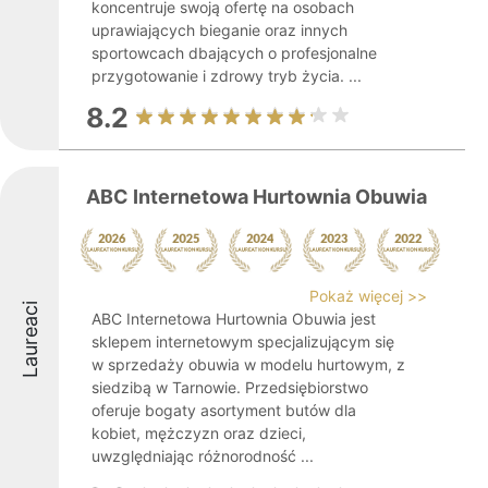
koncentruje swoją ofertę na osobach
uprawiających bieganie oraz innych
sportowcach dbających o profesjonalne
przygotowanie i zdrowy tryb życia. ...
8.2
ABC Internetowa Hurtownia Obuwia
Pokaż więcej >>
Laureaci
ABC Internetowa Hurtownia Obuwia jest
sklepem internetowym specjalizującym się
w sprzedaży obuwia w modelu hurtowym, z
siedzibą w Tarnowie. Przedsiębiorstwo
oferuje bogaty asortyment butów dla
kobiet, mężczyzn oraz dzieci,
uwzględniając różnorodność ...