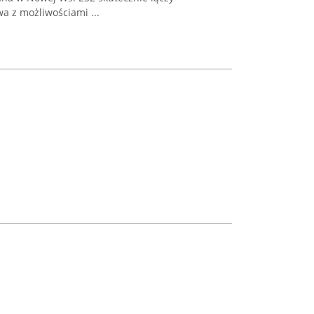
a z możliwościami ...