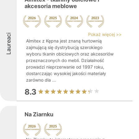
akcesoria meblowe
Pokaż więcej >>
Laureaci
Almitex z Kępna jest znaną hurtownią
zajmującą się dystrybucją szerokiego
wyboru tkanin obiciowych oraz akcesoriów
przeznaczonych do mebli. Działalność
prowadzi nieprzerwanie od 1997 roku,
dostarczając wysokiej jakości materiały
zarówno dla ...
8.3
Na Ziarnku