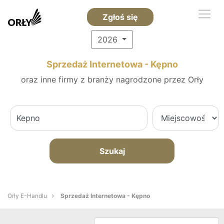
Zgłoś się
2026
Sprzedaż Internetowa - Kępno
oraz inne firmy z branży nagrodzone przez Orły
Szukaj
Orły E-Handlu
Sprzedaż Internetowa - Kępno