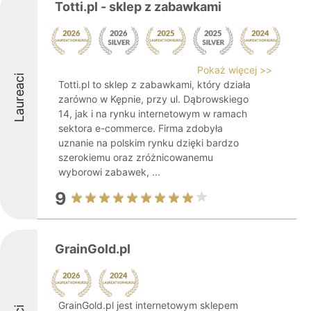
Totti.pl - sklep z zabawkami
Pokaż więcej >>
Laureaci
Totti.pl to sklep z zabawkami, który działa
zarówno w Kępnie, przy ul. Dąbrowskiego
14, jak i na rynku internetowym w ramach
sektora e-commerce. Firma zdobyła
uznanie na polskim rynku dzięki bardzo
szerokiemu oraz zróżnicowanemu
wyborowi zabawek, ...
9
GrainGold.pl
GrainGold.pl jest internetowym sklepem