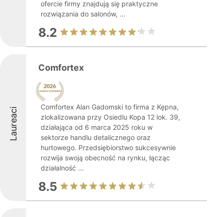
ofercie firmy znajdują się praktyczne
rozwiązania do salonów, ...
8.2
Comfortex
Comfortex Alan Gadomski to firma z Kępna,
Laureaci
zlokalizowana przy Osiedlu Kopa 12 lok. 39,
działająca od 6 marca 2025 roku w
sektorze handlu detalicznego oraz
hurtowego. Przedsiębiorstwo sukcesywnie
rozwija swoją obecność na rynku, łącząc
działalność ...
8.5