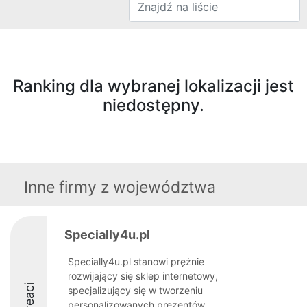
Ranking dla wybranej lokalizacji jest
niedostępny.
Inne firmy z województwa
Specially4u.pl
Specially4u.pl stanowi prężnie
rozwijający się sklep internetowy,
Laureaci
specjalizujący się w tworzeniu
personalizowanych prezentów,