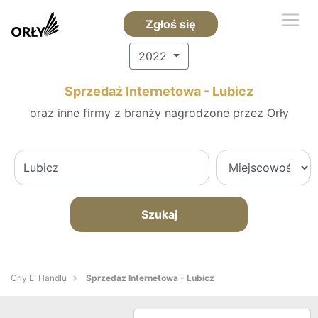
Zgłoś się
2022
Sprzedaż Internetowa - Lubicz
oraz inne firmy z branży nagrodzone przez Orły
Szukaj
Orły E-Handlu
Sprzedaż Internetowa - Lubicz