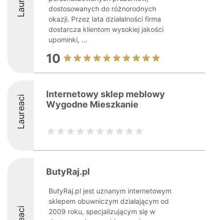
dostosowanych do różnorodnych
okazji. Przez lata działalności firma
dostarcza klientom wysokiej jakości
upominki, ...
10
Internetowy sklep meblowy
Laureaci
Wygodne Mieszkanie
ButyRaj.pl
ButyRaj.pl jest uznanym internetowym
sklepem obuwniczym działającym od
2009 roku, specjalizującym się w