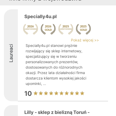
Specially4u.pl
Pokaż więcej >>
Specially4u.pl stanowi prężnie
Laureaci
rozwijający się sklep internetowy,
specjalizujący się w tworzeniu
personalizowanych prezentów,
dostosowanych do różnorodnych
okazji. Przez lata działalności firma
dostarcza klientom wysokiej jakości
upominki, ...
10
Lilly - sklep z bielizną Toruń -