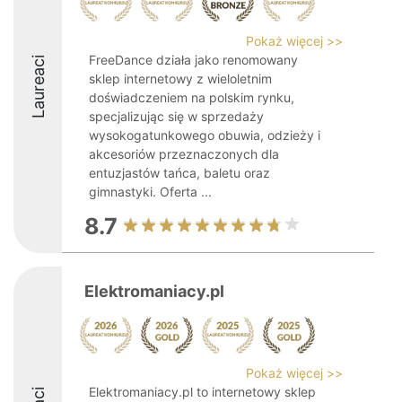
Pokaż więcej >>
FreeDance działa jako renomowany
Laureaci
sklep internetowy z wieloletnim
doświadczeniem na polskim rynku,
specjalizując się w sprzedaży
wysokogatunkowego obuwia, odzieży i
akcesoriów przeznaczonych dla
entuzjastów tańca, baletu oraz
gimnastyki. Oferta ...
8.7
Elektromaniacy.pl
Pokaż więcej >>
Elektromaniacy.pl to internetowy sklep