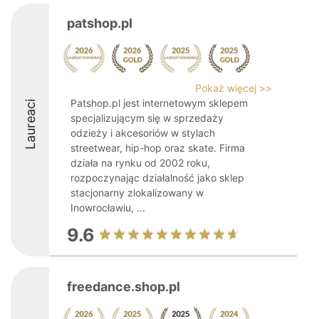
patshop.pl
Pokaż więcej >>
Patshop.pl jest internetowym sklepem
Laureaci
specjalizującym się w sprzedaży
odzieży i akcesoriów w stylach
streetwear, hip-hop oraz skate. Firma
działa na rynku od 2002 roku,
rozpoczynając działalność jako sklep
stacjonarny zlokalizowany w
Inowrocławiu, ...
9.6
freedance.shop.pl