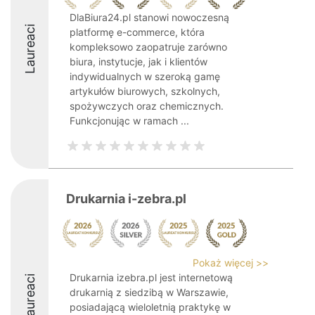
DlaBiura24.pl stanowi nowoczesną
Laureaci
platformę e-commerce, która
kompleksowo zaopatruje zarówno
biura, instytucje, jak i klientów
indywidualnych w szeroką gamę
artykułów biurowych, szkolnych,
spożywczych oraz chemicznych.
Funkcjonując w ramach ...
Drukarnia i-zebra.pl
Pokaż więcej >>
Drukarnia izebra.pl jest internetową
Laureaci
drukarnią z siedzibą w Warszawie,
posiadającą wieloletnią praktykę w