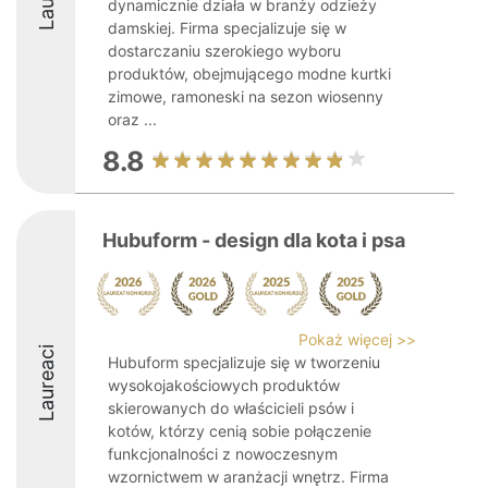
dynamicznie działa w branży odzieży
damskiej. Firma specjalizuje się w
dostarczaniu szerokiego wyboru
produktów, obejmującego modne kurtki
zimowe, ramoneski na sezon wiosenny
oraz ...
8.8
Hubuform - design dla kota i psa
Pokaż więcej >>
Laureaci
Hubuform specjalizuje się w tworzeniu
wysokojakościowych produktów
skierowanych do właścicieli psów i
kotów, którzy cenią sobie połączenie
funkcjonalności z nowoczesnym
wzornictwem w aranżacji wnętrz. Firma