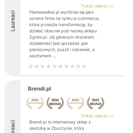
Pokaż więcej >>
Planeswalker.pl wyróżnia się jako
Laureaci
uznana firma na rynku e-commerce,
która przeszła transformację, by
działać obecnie pod nazwą sklepu
Zgrani.pl. Jej głównym obszarem
działalności jest sprzedaż gier
planszowych, puzzli i zabawek, a
asortyment ...
Brendi.pl
Pokaż więcej >>
Brendi.pl to internetowy sklep z
Laureaci
siedzibą w Zbuczynie, który