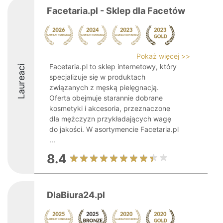
Facetaria.pl - Sklep dla Facetów
Pokaż więcej >>
Facetaria.pl to sklep internetowy, który
Laureaci
specjalizuje się w produktach
związanych z męską pielęgnacją.
Oferta obejmuje starannie dobrane
kosmetyki i akcesoria, przeznaczone
dla mężczyzn przykładających wagę
do jakości. W asortymencie Facetaria.pl
...
8.4
DlaBiura24.pl