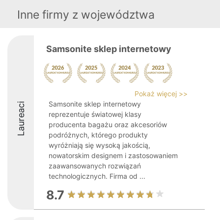
Inne firmy z województwa
Samsonite sklep internetowy
Pokaż więcej >>
Samsonite sklep internetowy
Laureaci
reprezentuje światowej klasy
producenta bagażu oraz akcesoriów
podróżnych, którego produkty
wyróżniają się wysoką jakością,
nowatorskim designem i zastosowaniem
zaawansowanych rozwiązań
technologicznych. Firma od ...
8.7