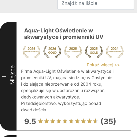
Aqua-Light Oświetlenie w
akwarystyce i promienniki UV
Pokaż więcej >>
Miejsce
Firma Aqua-Light Oświetlenie w akwarystyce i
promienniki UV, mająca siedzibę w Gostyninie
I
i działająca nieprzerwanie od 2004 roku,
specjalizuje się w dostarczaniu rozwiązań
dedykowanych akwarystyce.
Przedsiębiorstwo, wykorzystując ponad
dwadzieścia ...
9.5
(35)