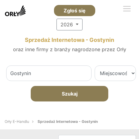
Zgłoś się
2026
Sprzedaż Internetowa - Gostynin
oraz inne firmy z branży nagrodzone przez Orły
Szukaj
Orły E-Handlu
Sprzedaż Internetowa - Gostynin