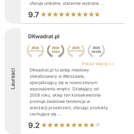
oferuje unikalne, starannie wybrane ...
9.7
DKwadrat.pl
Pokaż więcej >>
DKwadrat.pl to sklep meblowy
Laureaci
zlokalizowany w Warszawie,
specjalizujący się w nowoczesnym
wyposażeniu wnętrz. Działający od
2008 roku, sklep ten konsekwentnie
promuje światowe tendencje w
aranżacji przestrzeni, oferując produkty
cechujące się ...
9.2