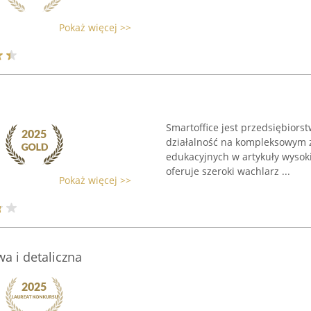
Pokaż więcej >>
Smartoffice jest przedsiębiors
działalność na kompleksowym z
edukacyjnych w artykuły wysoki
oferuje szeroki wachlarz ...
Pokaż więcej >>
a i detaliczna