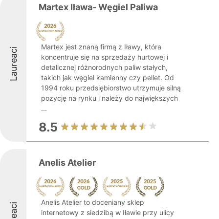
Martex Iława- Węgiel Paliwa
Martex jest znaną firmą z Iławy, która
Laureaci
koncentruje się na sprzedaży hurtowej i
detalicznej różnorodnych paliw stałych,
takich jak węgiel kamienny czy pellet. Od
1994 roku przedsiębiorstwo utrzymuje silną
pozycję na rynku i należy do największych
...
8.5
Anelis Atelier
Anelis Atelier to doceniany sklep
internetowy z siedzibą w Iławie przy ulicy