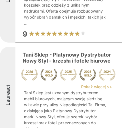
koszulek oraz odzieży z unikalnymi
nadrukami. Oferta obejmuje rozbudowany
wybór ubrań damskich i męskich, takich jak
...
9
Tani Sklep - Platynowy Dystrybutor
Nowy Styl - krzesła i fotele biurowe
Pokaż więcej >>
Laureaci
Tani Sklep jest uznanym dystrybutorem
mebli biurowych, mającym swoją siedzibę
w Iławie przy ulicy Niepodległości 7a. Firma,
działająca jako Platynowy Dystrybutor
marki Nowy Styl, oferuje szeroki wybór
krzeseł oraz foteli przeznaczonych do