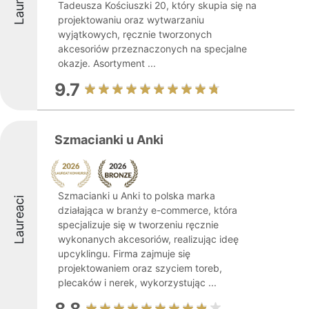
Laureaci
Tadeusza Kościuszki 20, który skupia się na
projektowaniu oraz wytwarzaniu
wyjątkowych, ręcznie tworzonych
akcesoriów przeznaczonych na specjalne
okazje. Asortyment ...
9.7
Szmacianki u Anki
Szmacianki u Anki to polska marka
Laureaci
działająca w branży e-commerce, która
specjalizuje się w tworzeniu ręcznie
wykonanych akcesoriów, realizując ideę
upcyklingu. Firma zajmuje się
projektowaniem oraz szyciem toreb,
plecaków i nerek, wykorzystując ...