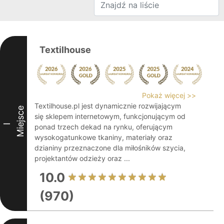
Textilhouse
Pokaż więcej >>
Textilhouse.pl jest dynamicznie rozwijającym
Miejsce
się sklepem internetowym, funkcjonującym od
I
ponad trzech dekad na rynku, oferującym
wysokogatunkowe tkaniny, materiały oraz
dzianiny przeznaczone dla miłośników szycia,
projektantów odzieży oraz ...
10.0
(970)