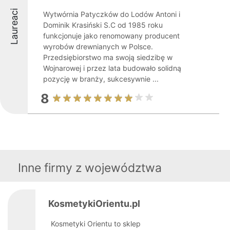
Laureaci
Wytwórnia Patyczków do Lodów Antoni i
Dominik Krasiński S.C od 1985 roku
funkcjonuje jako renomowany producent
wyrobów drewnianych w Polsce.
Przedsiębiorstwo ma swoją siedzibę w
Wojnarowej i przez lata budowało solidną
pozycję w branży, sukcesywnie ...
8
Inne firmy z województwa
KosmetykiOrientu.pl
Kosmetyki Orientu to sklep