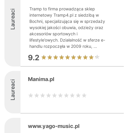
Tramp to firma prowadząca sklep
Laureaci
internetowy Tramp4.pl z siedzibą w
Bochni, specjalizująca się w sprzedaży
wysokiej jakości obuwia, odzieży oraz
akcesoriów sportowych i
lifestyle’owych. Działalność w sferze e-
handlu rozpoczęła w 2009 roku, ...
9.2
Manima.pl
Laureaci
www.yago-music.pl