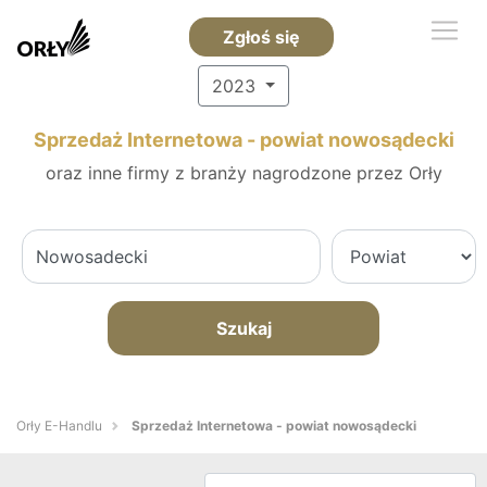
Zgłoś się
2023
Sprzedaż Internetowa - powiat nowosądecki
oraz inne firmy z branży nagrodzone przez Orły
Szukaj
Orły E-Handlu
Sprzedaż Internetowa - powiat nowosądecki