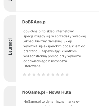
DoBRAna.pl
doBRAna.pl to sklep internetowy
specjalizujący się w sprzedaży wysokiej
Laureaci
jakości bielizny damskiej. Sklep
wyróżnia się eksperckim podejściem do
brafittingu, zapewniając klientkom
wszechstronną pomoc przy wyborze
odpowiedniego biustonosza.
Oferowane ...
NoGame.pl - Nowa Huta
NoGame.pl to dynamiczna marka e-