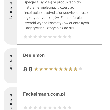
specjalizujący się w produktach do
Laureaci
naturalnej pielęgnacji, czerpiąc
inspiracje z tradycji ajurwedyjskich oraz
egzotycznych krajów. Firma oferuje
szeroki wybór kosmetyków orientalnych
i azjatyckich, których składniki ...
Beelemon
Laureaci
8.8
Fackelmann.com.pl
Laureaci