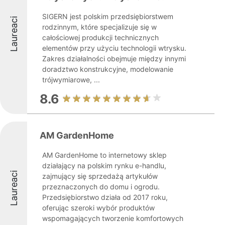
SIGERN jest polskim przedsiębiorstwem
Laureaci
rodzinnym, które specjalizuje się w
całościowej produkcji technicznych
elementów przy użyciu technologii wtrysku.
Zakres działalności obejmuje między innymi
doradztwo konstrukcyjne, modelowanie
trójwymiarowe, ...
8.6
AM GardenHome
AM GardenHome to internetowy sklep
działający na polskim rynku e-handlu,
Laureaci
zajmujący się sprzedażą artykułów
przeznaczonych do domu i ogrodu.
Przedsiębiorstwo działa od 2017 roku,
oferując szeroki wybór produktów
wspomagających tworzenie komfortowych