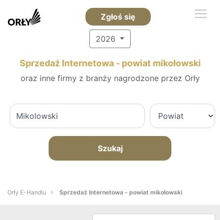
Zgłoś się
2026
Sprzedaż Internetowa - powiat mikołowski
oraz inne firmy z branży nagrodzone przez Orły
Szukaj
Orły E-Handlu
Sprzedaż Internetowa - powiat mikołowski