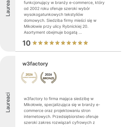
Laureaci
funkcjonujący w branży e-commerce, który
od 2002 roku oferuje szeroki wybór
wysokogatunkowych tekstyliów
domowych. Siedziba firmy mieści się w
Mikołowie przy ulicy Rybnickiej 20.
Asortyment obejmuje bogatą ...
10
w3factory
Laureaci
w3factory to firma mająca siedzibę w
Mikołowie, specjalizująca się w branży e-
commerce oraz projektowaniu stron
internetowych. Przedsiębiorstwo oferuje
szeroki zakres rozwiązań cyfrowych z