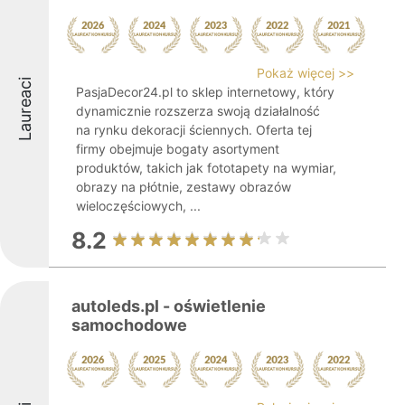
Pokaż więcej >>
Laureaci
PasjaDecor24.pl to sklep internetowy, który
dynamicznie rozszerza swoją działalność
na rynku dekoracji ściennych. Oferta tej
firmy obejmuje bogaty asortyment
produktów, takich jak fototapety na wymiar,
obrazy na płótnie, zestawy obrazów
wieloczęściowych, ...
8.2
autoleds.pl - oświetlenie
samochodowe