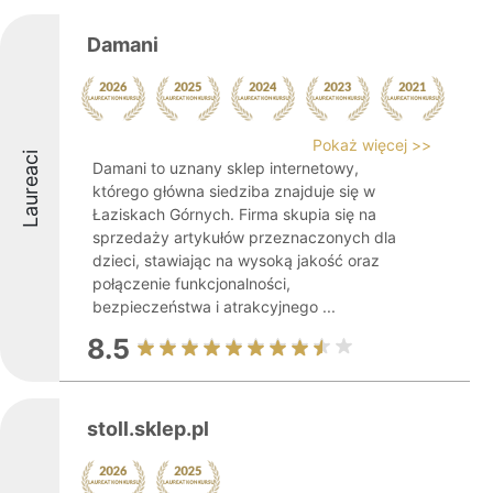
Damani
Pokaż więcej >>
Laureaci
Damani to uznany sklep internetowy,
którego główna siedziba znajduje się w
Łaziskach Górnych. Firma skupia się na
sprzedaży artykułów przeznaczonych dla
dzieci, stawiając na wysoką jakość oraz
połączenie funkcjonalności,
bezpieczeństwa i atrakcyjnego ...
8.5
stoll.sklep.pl