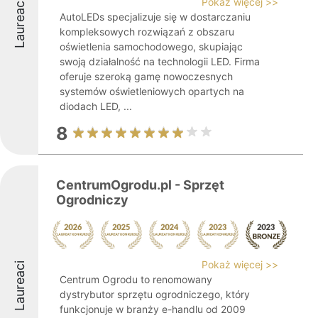
Pokaż więcej >>
Laureaci
AutoLEDs specjalizuje się w dostarczaniu
kompleksowych rozwiązań z obszaru
oświetlenia samochodowego, skupiając
swoją działalność na technologii LED. Firma
oferuje szeroką gamę nowoczesnych
systemów oświetleniowych opartych na
diodach LED, ...
8
CentrumOgrodu.pl - Sprzęt
Ogrodniczy
Pokaż więcej >>
Laureaci
Centrum Ogrodu to renomowany
dystrybutor sprzętu ogrodniczego, który
funkcjonuje w branży e-handlu od 2009