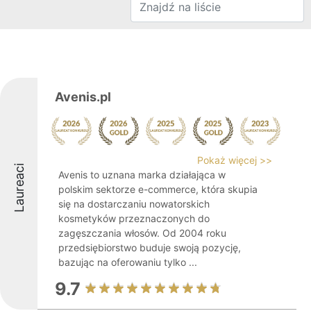
Avenis.pl
Pokaż więcej >>
Laureaci
Avenis to uznana marka działająca w
polskim sektorze e-commerce, która skupia
się na dostarczaniu nowatorskich
kosmetyków przeznaczonych do
zagęszczania włosów. Od 2004 roku
przedsiębiorstwo buduje swoją pozycję,
bazując na oferowaniu tylko ...
9.7