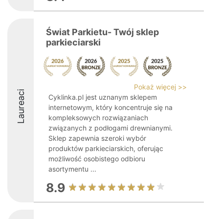
Świat Parkietu- Twój sklep
parkieciarski
Pokaż więcej >>
Laureaci
Cyklinka.pl jest uznanym sklepem
internetowym, który koncentruje się na
kompleksowych rozwiązaniach
związanych z podłogami drewnianymi.
Sklep zapewnia szeroki wybór
produktów parkieciarskich, oferując
możliwość osobistego odbioru
asortymentu ...
8.9