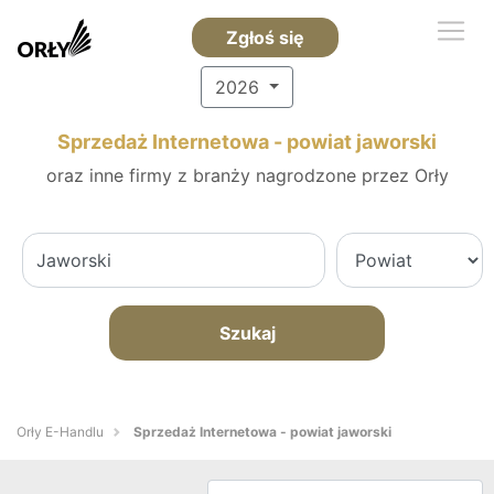
Zgłoś się
2026
Sprzedaż Internetowa - powiat jaworski
oraz inne firmy z branży nagrodzone przez Orły
Szukaj
Orły E-Handlu
Sprzedaż Internetowa - powiat jaworski