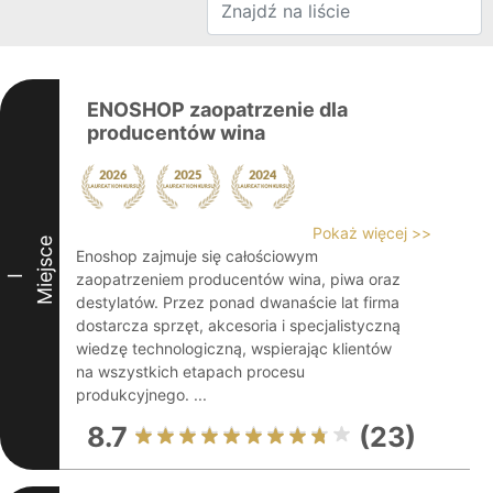
ENOSHOP zaopatrzenie dla
producentów wina
Pokaż więcej >>
Miejsce
Enoshop zajmuje się całościowym
zaopatrzeniem producentów wina, piwa oraz
I
destylatów. Przez ponad dwanaście lat firma
dostarcza sprzęt, akcesoria i specjalistyczną
wiedzę technologiczną, wspierając klientów
na wszystkich etapach procesu
produkcyjnego. ...
8.7
(23)