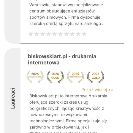
Wrocławiu, stanowi wyspecjalizowane
centrum obsługujące entuzjastów
sportów zimowych. Firma dysponuje
szeroką ofertą sprzętu narciarskiego ...
biskowskiart.pl - drukarnia
internetowa
Pokaż więcej >>
Laureaci
Biskowskiart.pl to internetowa drukarnia
oferująca szeroki zakres usług
poligraficznych, łącząc kreatywność z
nowoczesnymi rozwiązaniami
technologicznymi. Firma specjalizuje się
zarówno w projektowaniu, jak i