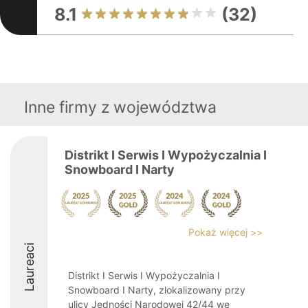
8.1
(32)
Inne firmy z województwa
Distrikt I Serwis I Wypożyczalnia I
Snowboard I Narty
Pokaż więcej >>
Laureaci
Distrikt I Serwis I Wypożyczalnia I
Snowboard I Narty, zlokalizowany przy
ulicy Jedności Narodowej 42/44 we