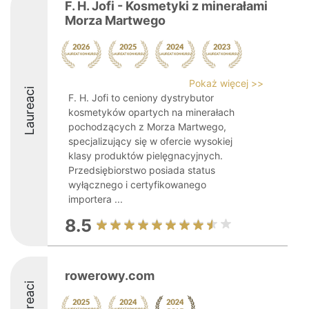
F. H. Jofi - Kosmetyki z minerałami
Morza Martwego
Pokaż więcej >>
Laureaci
F. H. Jofi to ceniony dystrybutor
kosmetyków opartych na minerałach
pochodzących z Morza Martwego,
specjalizujący się w ofercie wysokiej
klasy produktów pielęgnacyjnych.
Przedsiębiorstwo posiada status
wyłącznego i certyfikowanego
importera ...
8.5
rowerowy.com
Laureaci