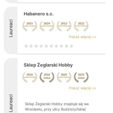
Habanero s.c.
Laureaci
Pokaż więcej >>
Sklep Żeglarski Hobby
Pokaż więcej >>
Laureaci
Sklep Żeglarski Hobby znajduje się we
Wrocławiu, przy ulicy Budziszyńskiej