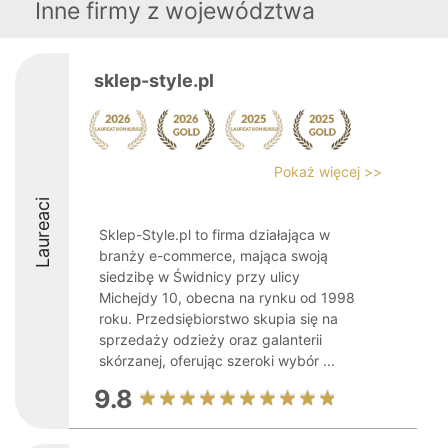
Inne firmy z województwa
sklep-style.pl
Pokaż więcej >>
Laureaci
Sklep-Style.pl to firma działająca w
branży e-commerce, mająca swoją
siedzibę w Świdnicy przy ulicy
Michejdy 10, obecna na rynku od 1998
roku. Przedsiębiorstwo skupia się na
sprzedaży odzieży oraz galanterii
skórzanej, oferując szeroki wybór ...
9.8