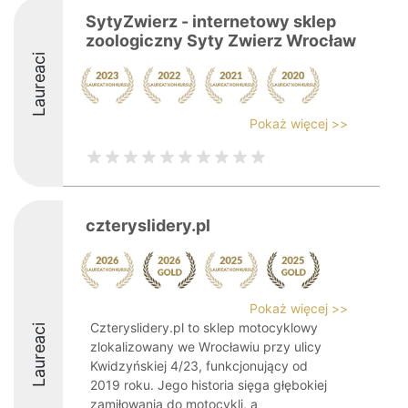
SytyZwierz - internetowy sklep
zoologiczny Syty Zwierz Wrocław
Laureaci
Pokaż więcej >>
czteryslidery.pl
Pokaż więcej >>
Czteryslidery.pl to sklep motocyklowy
Laureaci
zlokalizowany we Wrocławiu przy ulicy
Kwidzyńskiej 4/23, funkcjonujący od
2019 roku. Jego historia sięga głębokiej
zamiłowania do motocykli, a