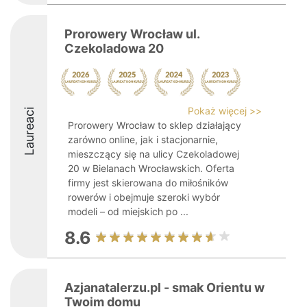
Prorowery Wrocław ul.
Czekoladowa 20
Pokaż więcej >>
Laureaci
Prorowery Wrocław to sklep działający
zarówno online, jak i stacjonarnie,
mieszczący się na ulicy Czekoladowej
20 w Bielanach Wrocławskich. Oferta
firmy jest skierowana do miłośników
rowerów i obejmuje szeroki wybór
modeli – od miejskich po ...
8.6
Azjanatalerzu.pl - smak Orientu w
Twoim domu