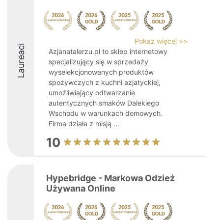
Pokaż więcej >>
Laureaci
Azjanatalerzu.pl to sklep internetowy
specjalizujący się w sprzedaży
wyselekcjonowanych produktów
spożywczych z kuchni azjatyckiej,
umożliwiający odtwarzanie
autentycznych smaków Dalekiego
Wschodu w warunkach domowych.
Firma działa z misją ...
10
Hypebridge - Markowa Odzież
Używana Online