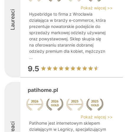
Pokaż więcej >>
Laureaci
Hypebridge to firma z Wrocławia
działająca w branży e-commerce, która
prezentuje nowatorskie podejście do
sprzedaży markowej odzieży używanej
oraz powystawowej. Sklep skupia się
na oferowaniu starannie dobranej
odzieży premium dla kobiet, mężczyzn
...
9.5
patihome.pl
Pokaż więcej >>
Patihome jest internetowym sklepem
Laureaci
działającym w Legnicy, specjalizującym