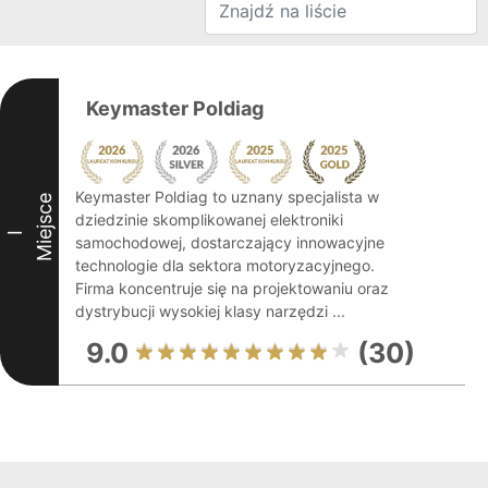
Keymaster Poldiag
Keymaster Poldiag to uznany specjalista w
Miejsce
dziedzinie skomplikowanej elektroniki
I
samochodowej, dostarczający innowacyjne
technologie dla sektora motoryzacyjnego.
Firma koncentruje się na projektowaniu oraz
dystrybucji wysokiej klasy narzędzi ...
9.0
(30)