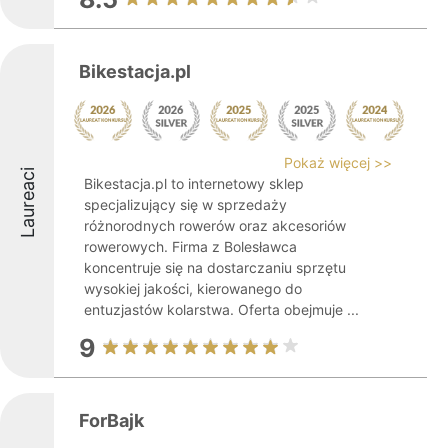
Bikestacja.pl
Pokaż więcej >>
Laureaci
Bikestacja.pl to internetowy sklep
specjalizujący się w sprzedaży
różnorodnych rowerów oraz akcesoriów
rowerowych. Firma z Bolesławca
koncentruje się na dostarczaniu sprzętu
wysokiej jakości, kierowanego do
entuzjastów kolarstwa. Oferta obejmuje ...
9
ForBajk