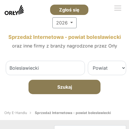
Zgłoś się
2026
Sprzedaż Internetowa - powiat bolesławiecki
oraz inne firmy z branży nagrodzone przez Orły
Szukaj
Orły E-Handlu
Sprzedaż Internetowa - powiat bolesławiecki