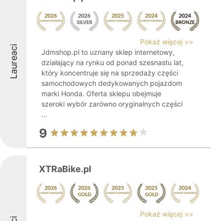
Pokaż więcej >>
Laureaci
Jdmshop.pl to uznany sklep internetowy,
działający na rynku od ponad szesnastu lat,
który koncentruje się na sprzedaży części
samochodowych dedykowanych pojazdom
marki Honda. Oferta sklepu obejmuje
szeroki wybór zarówno oryginalnych części
...
9
XTRaBike.pl
Pokaż więcej >>