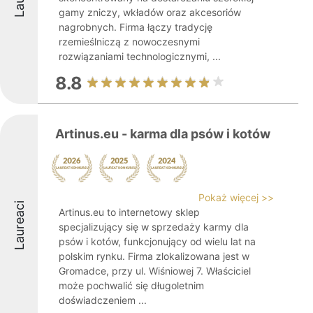
gamy zniczy, wkładów oraz akcesoriów
nagrobnych. Firma łączy tradycję
rzemieślniczą z nowoczesnymi
rozwiązaniami technologicznymi, ...
8.8
Artinus.eu - karma dla psów i kotów
Pokaż więcej >>
Laureaci
Artinus.eu to internetowy sklep
specjalizujący się w sprzedaży karmy dla
psów i kotów, funkcjonujący od wielu lat na
polskim rynku. Firma zlokalizowana jest w
Gromadce, przy ul. Wiśniowej 7. Właściciel
może pochwalić się długoletnim
doświadczeniem ...