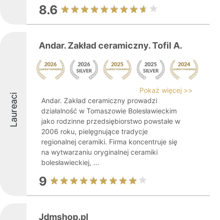
8.6
Andar. Zakład ceramiczny. Tofil A.
Pokaż więcej >>
Laureaci
Andar. Zakład ceramiczny prowadzi
działalność w Tomaszowie Bolesławieckim
jako rodzinne przedsiębiorstwo powstałe w
2006 roku, pielęgnujące tradycje
regionalnej ceramiki. Firma koncentruje się
na wytwarzaniu oryginalnej ceramiki
bolesławieckiej, ...
9
Jdmshop.pl