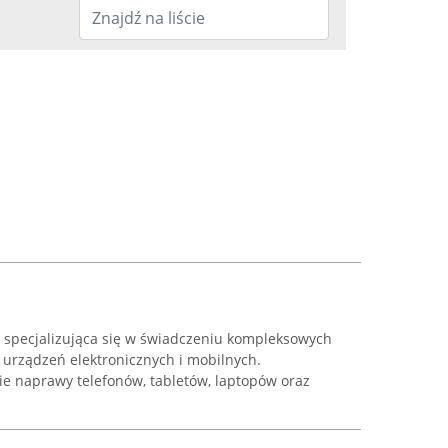
a specjalizująca się w świadczeniu kompleksowych
 urządzeń elektronicznych i mobilnych.
ie naprawy telefonów, tabletów, laptopów oraz