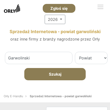
Zgłoś się
2026
Sprzedaż Internetowa - powiat garwoliński
oraz inne firmy z branży nagrodzone przez Orły
Szukaj
Orły E-Handlu
Sprzedaż Internetowa - powiat garwoliński