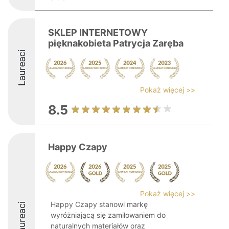
SKLEP INTERNETOWY
pięknakobieta Patrycja Zaręba
Laureaci
Pokaż więcej >>
8.5
Happy Czapy
Pokaż więcej >>
Happy Czapy stanowi markę
Laureaci
wyróżniającą się zamiłowaniem do
naturalnych materiałów oraz