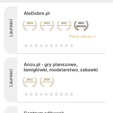
AleDobre.pl
Laureaci
Pokaż więcej >>
Anzu.pl - gry planszowe,
łamigłówki, modelarstwo, zabawki
Laureaci