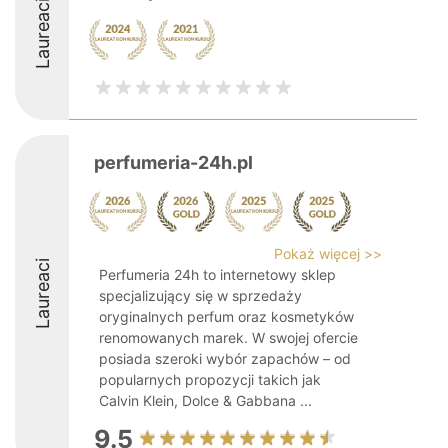
Laureaci
perfumeria-24h.pl
Pokaż więcej >>
Laureaci
Perfumeria 24h to internetowy sklep
specjalizujący się w sprzedaży
oryginalnych perfum oraz kosmetyków
renomowanych marek. W swojej ofercie
posiada szeroki wybór zapachów – od
popularnych propozycji takich jak
Calvin Klein, Dolce & Gabbana ...
9.5