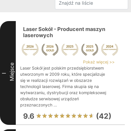
Laser Sokół - Producent maszyn
laserowych
Pokaż więcej >>
Miejsce
Laser Sokół jest polskim przedsiębiorstwem
utworzonym w 2009 roku, które specjalizuje
I
się w realizacji rozwiązań w obszarze
technologii laserowej. Firma skupia się na
wytwarzaniu, dystrybucji oraz kompleksowej
obsłudze serwisowej urządzeń
przeznaczonych ...
9.6
(42)