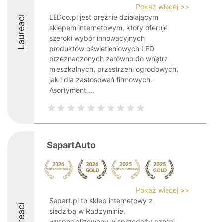
Pokaż więcej >>
LEDco.pl jest prężnie działającym
Laureaci
sklepem internetowym, który oferuje
szeroki wybór innowacyjnych
produktów oświetleniowych LED
przeznaczonych zarówno do wnętrz
mieszkalnych, przestrzeni ogrodowych,
jak i dla zastosowań firmowych.
Asortyment ...
SapartAuto
Pokaż więcej >>
Sapart.pl to sklep internetowy z
Laureaci
siedzibą w Radzyminie,
wyspecjalizowany w sprzedaży części