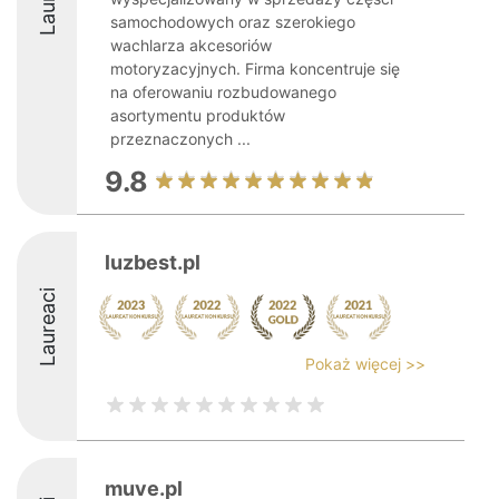
samochodowych oraz szerokiego
wachlarza akcesoriów
motoryzacyjnych. Firma koncentruje się
na oferowaniu rozbudowanego
asortymentu produktów
przeznaczonych ...
9.8
luzbest.pl
Laureaci
Pokaż więcej >>
muve.pl