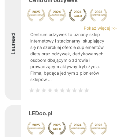
Centrum odżywek
Pokaż więcej >>
Centrum odżywek to uznany sklep
Laureaci
internetowy i stacjonarny, skupiający
się na szerokiej ofercie suplementów
diety oraz odżywek, dedykowanych
osobom dbającym o zdrowie i
prowadzącym aktywny tryb życia.
Firma, będąca jednym z pionierów
sklepów ...
LEDco.pl