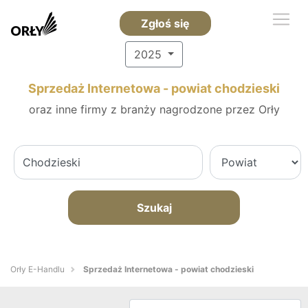
Zgłoś się
2025
Sprzedaż Internetowa - powiat chodzieski
oraz inne firmy z branży nagrodzone przez Orły
Szukaj
Orły E-Handlu
Sprzedaż Internetowa - powiat chodzieski