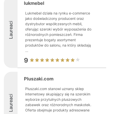
lukmebel
Lukmebel działa na rynku e-commerce
jako doświadczony producent oraz
Laureaci
dystrybutor współczesnych mebli,
oferując szeroki wybór wyposażenia do
różnorodnych pomieszczeń. Firma
prezentuje bogaty asortyment
produktów do salonu, na który składają
...
9
Pluszaki.com
Pluszaki.com stanowi uznany sklep
internetowy skupiający się na szerokim
Laureaci
wyborze przytulnych pluszowych
zabawek oraz różnorodnych maskotek.
Oferta obejmuje produkty adresowane