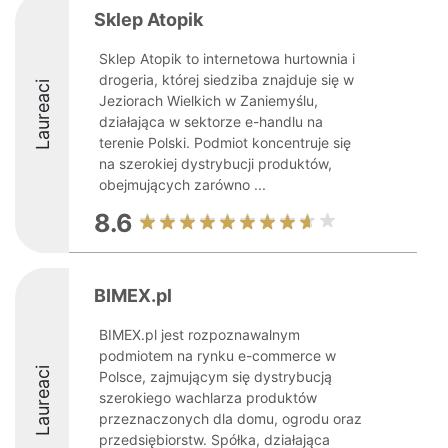
Sklep Atopik
Sklep Atopik to internetowa hurtownia i
drogeria, której siedziba znajduje się w
Laureaci
Jeziorach Wielkich w Zaniemyślu,
działająca w sektorze e-handlu na
terenie Polski. Podmiot koncentruje się
na szerokiej dystrybucji produktów,
obejmujących zarówno ...
8.6
BIMEX.pl
BIMEX.pl jest rozpoznawalnym
podmiotem na rynku e-commerce w
Laureaci
Polsce, zajmującym się dystrybucją
szerokiego wachlarza produktów
przeznaczonych dla domu, ogrodu oraz
przedsiębiorstw. Spółka, działająca