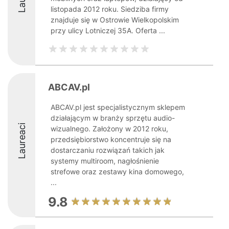
listopada 2012 roku. Siedziba firmy
znajduje się w Ostrowie Wielkopolskim
przy ulicy Lotniczej 35A. Oferta ...
ABCAV.pl
ABCAV.pl jest specjalistycznym sklepem
działającym w branży sprzętu audio-
Laureaci
wizualnego. Założony w 2012 roku,
przedsiębiorstwo koncentruje się na
dostarczaniu rozwiązań takich jak
systemy multiroom, nagłośnienie
strefowe oraz zestawy kina domowego,
...
9.8