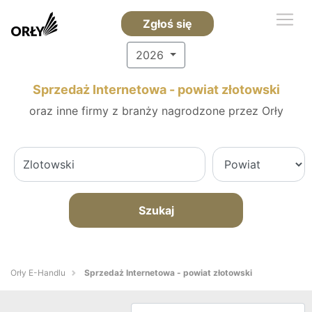
Zgłoś się
2026
Sprzedaż Internetowa - powiat złotowski
oraz inne firmy z branży nagrodzone przez Orły
Szukaj
Orły E-Handlu
Sprzedaż Internetowa - powiat złotowski