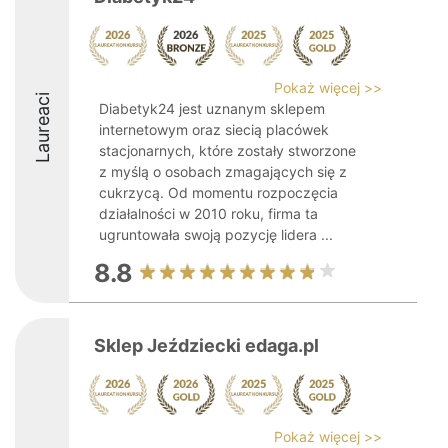
Pokaż więcej >>
Laureaci
Diabetyk24 jest uznanym sklepem
internetowym oraz siecią placówek
stacjonarnych, które zostały stworzone
z myślą o osobach zmagających się z
cukrzycą. Od momentu rozpoczęcia
działalności w 2010 roku, firma ta
ugruntowała swoją pozycję lidera ...
8.8
Sklep Jeździecki edaga.pl
Pokaż więcej >>