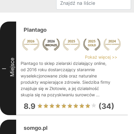
Plantago
Pokaż więcej >>
Miejsce
Plantago to sklep zielarski działający online,
od 2016 roku dostarczający starannie
I
wyselekcjonowane zioła oraz naturalne
produkty wspierające zdrowie. Siedziba firmy
znajduje się w Złotowie, a jej działalność
skupia się na pozyskiwaniu surowców ...
8.9
(34)
somgo.pl