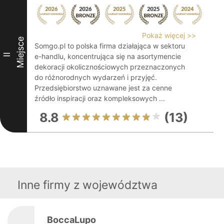
Pokaż więcej >>
Miejsce
Somgo.pl to polska firma działająca w sektoru
II
e-handlu, koncentrująca się na asortymencie
dekoracji okolicznościowych przeznaczonych
do różnorodnych wydarzeń i przyjęć.
Przedsiębiorstwo uznawane jest za cenne
źródło inspiracji oraz kompleksowych ...
8.8
(13)
Inne firmy z województwa
BoccaLupo