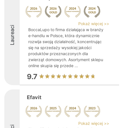
Pokaż więcej >>
Laureaci
BoccaLupo to firma działająca w branży
e-handlu w Polsce, która dynamicznie
rozwija swoją działalność, koncentrując
się na sprzedaży wysokiej jakości
produktów przeznaczonych dla
zwierząt domowych. Asortyment sklepu
online skupia się przede ...
9.7
Efavit
Pokaż więcej >>