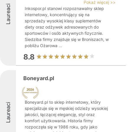
Pokaż więcej >>
Laureaci
Inkospor.pl stanowi rozpoznawalny sklep
internetowy, koncentrujący się na
sprzedaży wysokiej klasy suplementów
diety oraz odżywek adresowanych do
sportowców i osób aktywnych fizycznie.
Siedziba firmy znajduje się w Broniszach, w
pobliżu Ożarowa ...
8.8
Boneyard.pl
Boneyard.pl to sklep internetowy, który
Laureaci
specjalizuje się w męskiej odzieży wysokiej
jakości, łączącej elegancję, styl oraz
komfort użytkowania. Historia firmy
rozpoczęła się w 1986 roku, gdy jako