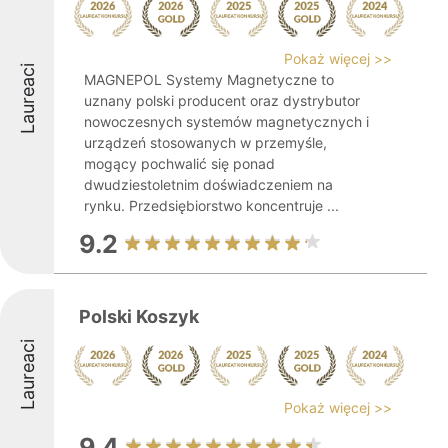
Pokaż więcej >>
Laureaci
MAGNEPOL Systemy Magnetyczne to
uznany polski producent oraz dystrybutor
nowoczesnych systemów magnetycznych i
urządzeń stosowanych w przemyśle,
mogący pochwalić się ponad
dwudziestoletnim doświadczeniem na
rynku. Przedsiębiorstwo koncentruje ...
9.2
Polski Koszyk
Laureaci
Pokaż więcej >>
9.4