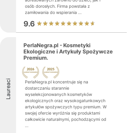
osób dorosłych. Firma powstała z
zamiłowania do wspierania ...
9.6
PerlaNegra.pl - Kosmetyki
Ekologiczne i Artykuły Spożywcze
Premium.
Laureaci
PerlaNegra.pl koncentruje się na
dostarczaniu starannie
wyselekcjonowanych kosmetyków
ekologicznych oraz wysokogatunkowych
artykułów spożywczych typu premium. W
swojej ofercie wyróżnia się produktami
całkowicie naturalnymi, pochodzącymi od
...