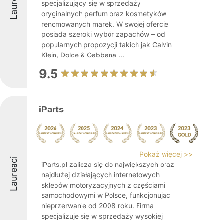
Laureaci
specjalizujący się w sprzedaży
oryginalnych perfum oraz kosmetyków
renomowanych marek. W swojej ofercie
posiada szeroki wybór zapachów – od
popularnych propozycji takich jak Calvin
Klein, Dolce & Gabbana ...
9.5
iParts
Pokaż więcej >>
Laureaci
iParts.pl zalicza się do największych oraz
najdłużej działających internetowych
sklepów motoryzacyjnych z częściami
samochodowymi w Polsce, funkcjonując
nieprzerwanie od 2008 roku. Firma
specjalizuje się w sprzedaży wysokiej