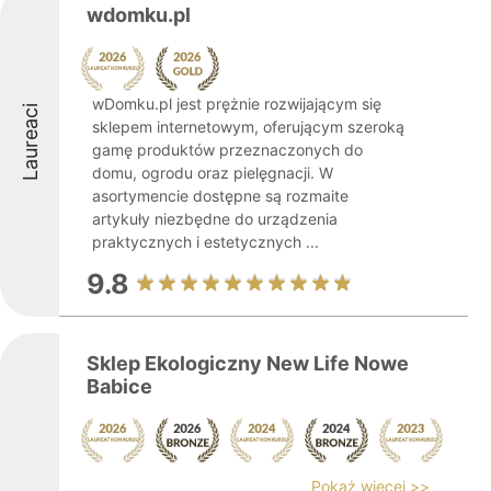
wdomku.pl
wDomku.pl jest prężnie rozwijającym się
Laureaci
sklepem internetowym, oferującym szeroką
gamę produktów przeznaczonych do
domu, ogrodu oraz pielęgnacji. W
asortymencie dostępne są rozmaite
artykuły niezbędne do urządzenia
praktycznych i estetycznych ...
9.8
Sklep Ekologiczny New Life Nowe
Babice
Pokaż więcej >>