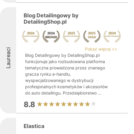
Blog Detailingowy by
DetailingShop.pl
Pokaż więcej >>
Laureaci
Blog Detailingowy by DetailingShop.pl
funkcjonuje jako rozbudowana platforma
tematyczna prowadzona przez znanego
gracza rynku e-handlu,
wyspecjalizowanego w dystrybucji
profesjonalnych kosmetyków i akcesoriów
do auto detailingu. Przedsiębiorstwo ...
8.8
Elastica