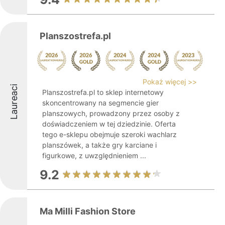
Planszostrefa.pl
Pokaż więcej >>
Laureaci
Planszostrefa.pl to sklep internetowy
skoncentrowany na segmencie gier
planszowych, prowadzony przez osoby z
doświadczeniem w tej dziedzinie. Oferta
tego e-sklepu obejmuje szeroki wachlarz
planszówek, a także gry karciane i
figurkowe, z uwzględnieniem ...
9.2
Ma Milli Fashion Store