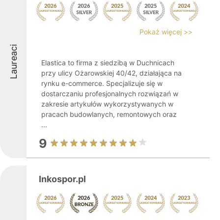
Pokaż więcej >>
Laureaci
Elastica to firma z siedzibą w Duchnicach
przy ulicy Ożarowskiej 40/42, działająca na
rynku e-commerce. Specjalizuje się w
dostarczaniu profesjonalnych rozwiązań w
zakresie artykułów wykorzystywanych w
pracach budowlanych, remontowych oraz
...
9
Inkospor.pl