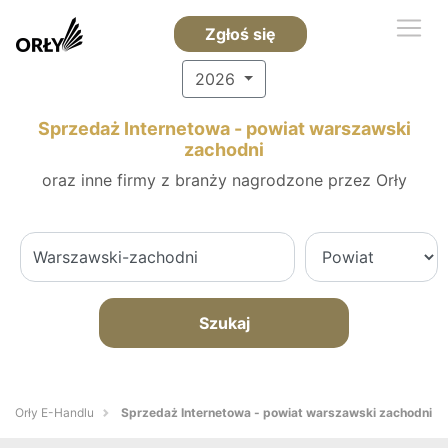
Zgłoś się
2026
Sprzedaż Internetowa - powiat warszawski
zachodni
oraz inne firmy z branży nagrodzone przez Orły
Szukaj
Orły E-Handlu
Sprzedaż Internetowa - powiat warszawski zachodni