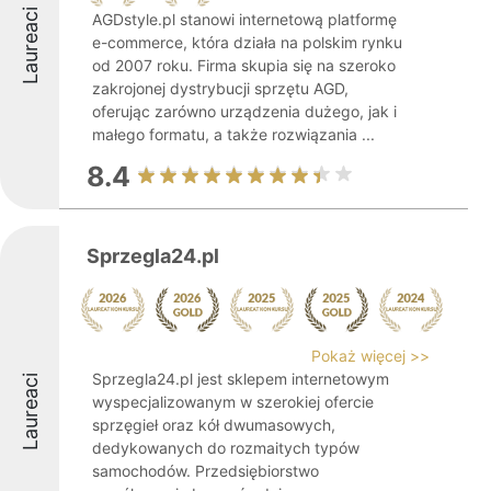
Laureaci
AGDstyle.pl stanowi internetową platformę
e-commerce, która działa na polskim rynku
od 2007 roku. Firma skupia się na szeroko
zakrojonej dystrybucji sprzętu AGD,
oferując zarówno urządzenia dużego, jak i
małego formatu, a także rozwiązania ...
8.4
Sprzegla24.pl
Pokaż więcej >>
Sprzegla24.pl jest sklepem internetowym
Laureaci
wyspecjalizowanym w szerokiej ofercie
sprzęgieł oraz kół dwumasowych,
dedykowanych do rozmaitych typów
samochodów. Przedsiębiorstwo