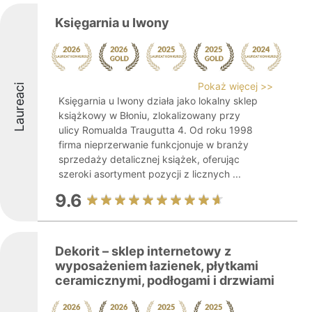
Księgarnia u Iwony
Pokaż więcej >>
Laureaci
Księgarnia u Iwony działa jako lokalny sklep
książkowy w Błoniu, zlokalizowany przy
ulicy Romualda Traugutta 4. Od roku 1998
firma nieprzerwanie funkcjonuje w branży
sprzedaży detalicznej książek, oferując
szeroki asortyment pozycji z licznych ...
9.6
Dekorit – sklep internetowy z
wyposażeniem łazienek, płytkami
ceramicznymi, podłogami i drzwiami