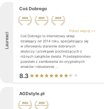
Coś Dobrego
Pokaż więcej >>
Laureaci
Coś Dobrego to internetowy sklep
działający od 2014 roku, specjalizujący się
w oferowaniu starannie dobranych
słodyczy i przekąsek pochodzących z
różnych zakątków świata. Przedsiębiorstwo
powstało z zamiłowania do oryginalnych
smaków i nieustannie ...
8.3
AGDstyle.pl