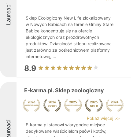
Laureaci
Sklep Ekologiczny New Life zlokalizowany
w Nowych Babicach na terenie Gminy Stare
Babice koncentruje się na ofercie
ekologicznych oraz prozdrowotnych
produktów. Działalność sklepu realizowana
jest zarówno za pośrednictwem platformy
internetowej, ...
8.9
E-karma.pl. Sklep zoologiczny
Pokaż więcej >>
Laureaci
E-karma.pl stanowi wiarygodne miejsce
dedykowane właścicielom psów i kotów,