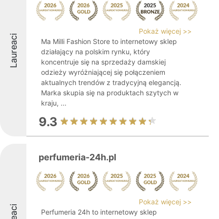
Pokaż więcej >>
Laureaci
Ma Milli Fashion Store to internetowy sklep
działający na polskim rynku, który
koncentruje się na sprzedaży damskiej
odzieży wyróżniającej się połączeniem
aktualnych trendów z tradycyjną elegancją.
Marka skupia się na produktach szytych w
kraju, ...
9.3
perfumeria-24h.pl
Pokaż więcej >>
Perfumeria 24h to internetowy sklep