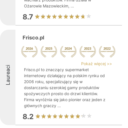
Ożarowie Mazowieckim, ...
8.7
Frisco.pl
Pokaż więcej >>
Laureaci
Frisco.pl to znaczący supermarket
internetowy działający na polskim rynku od
2006 roku, specjalizujący się w
dostarczaniu szerokiej gamy produktów
spożywczych prosto do drzwi klientów.
Firma wyróżnia się jako pionier oraz jeden z
głównych graczy ...
8.2