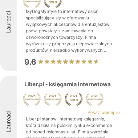
MyDogMyStyle to internetowy salon
Laureaci
specjalizujący się w oferowaniu
wyjątkowych akcesoriów dla entuzjastów
psów, powstały z zamiłowania do
czworonożnych towarzyszy. Firma
wyróżnia się propozycją niepowtarzalnych
produktów, nierzadko wykonywanych ...
9.6
Liber.pl - księgarnia internetowa
Pokaż więcej >>
Laureaci
Liber.pl stanowi internetową księgarnię,
która działa na polskim rynku e-commerce
od ponad osiemnastu lat. Firma wyróżnia