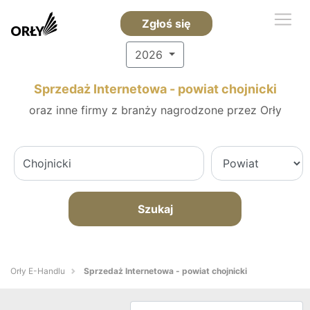
Zgłoś się
2026
Sprzedaż Internetowa - powiat chojnicki
oraz inne firmy z branży nagrodzone przez Orły
Szukaj
Orły E-Handlu
Sprzedaż Internetowa - powiat chojnicki