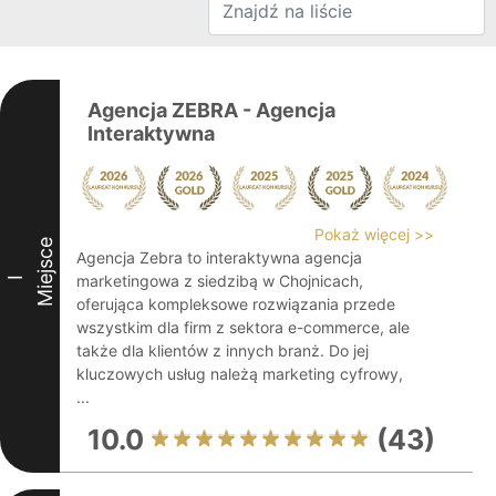
Agencja ZEBRA - Agencja
Interaktywna
Pokaż więcej >>
Miejsce
Agencja Zebra to interaktywna agencja
marketingowa z siedzibą w Chojnicach,
I
oferująca kompleksowe rozwiązania przede
wszystkim dla firm z sektora e-commerce, ale
także dla klientów z innych branż. Do jej
kluczowych usług należą marketing cyfrowy,
...
10.0
(43)