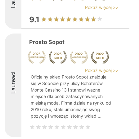
Pokaż więcej >>
9.1
Prosto Sopot
Pokaż więcej >>
Laureaci
Oficjalny sklep Prosto Sopot znajduje
się w Sopocie przy ulicy Bohaterów
Monte Cassino 13 i stanowi ważne
miejsce dla osób zafascynowanych
miejską modą. Firma działa na rynku od
2010 roku, stale umacniając swoją
pozycję i wnosząc istotny wkład ...