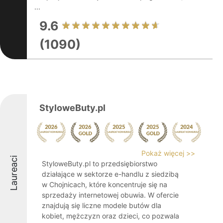
...
9.6
(1090)
StyloweButy.pl
Pokaż więcej >>
Laureaci
StyloweButy.pl to przedsiębiorstwo
działające w sektorze e-handlu z siedzibą
w Chojnicach, które koncentruje się na
sprzedaży internetowej obuwia. W ofercie
znajdują się liczne modele butów dla
kobiet, mężczyzn oraz dzieci, co pozwala