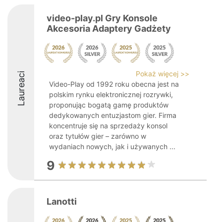
video-play.pl Gry Konsole
Akcesoria Adaptery Gadżety
Pokaż więcej >>
Laureaci
Video-Play od 1992 roku obecna jest na
polskim rynku elektronicznej rozrywki,
proponując bogatą gamę produktów
dedykowanych entuzjastom gier. Firma
koncentruje się na sprzedaży konsol
oraz tytułów gier – zarówno w
wydaniach nowych, jak i używanych ...
9
Lanotti