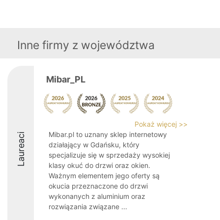
Inne firmy z województwa
Mibar_PL
Pokaż więcej >>
Mibar.pl to uznany sklep internetowy
Laureaci
działający w Gdańsku, który
specjalizuje się w sprzedaży wysokiej
klasy okuć do drzwi oraz okien.
Ważnym elementem jego oferty są
okucia przeznaczone do drzwi
wykonanych z aluminium oraz
rozwiązania związane ...