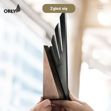
Zgłoś się