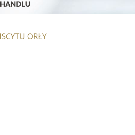
ISCYTU ORŁY