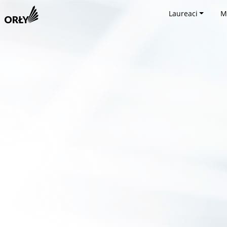
Laureaci
M