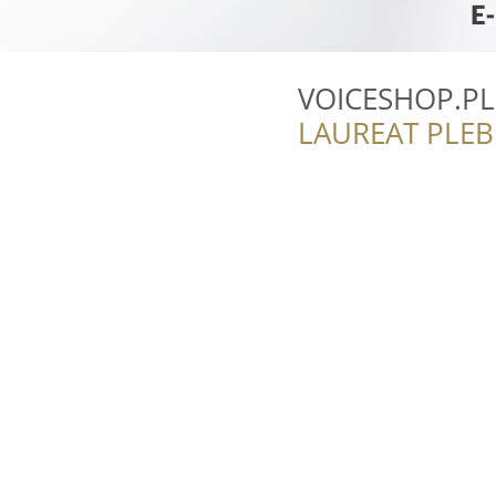
VOICESHOP.PL
LAUREAT PLEB