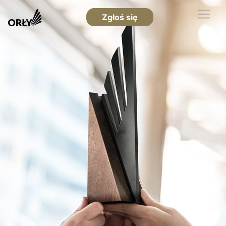
Zgłoś się