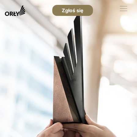
Zgłoś się