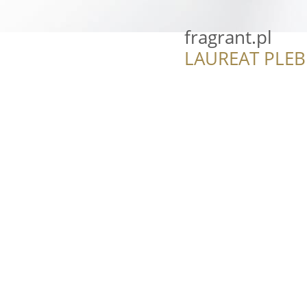
fragrant.pl
LAUREAT PLEB