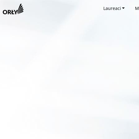
Laureaci
M