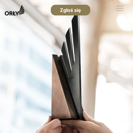
Zgłoś się