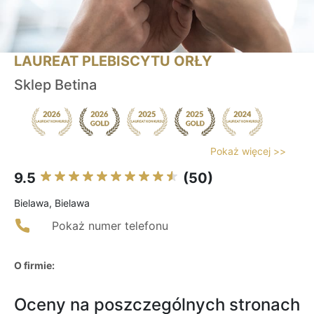
LAUREAT PLEBISCYTU ORŁY
Sklep Betina
Pokaż więcej >>
9.5
(50)
Bielawa, Bielawa
Pokaż numer telefonu
O firmie:
Oceny na poszczególnych stronach