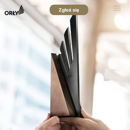
Zgłoś się