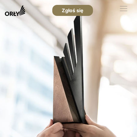
Zgłoś się