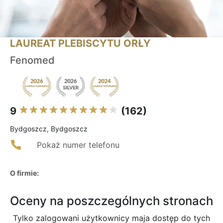
LAUREAT PLEBISCYTU ORŁY
Fenomed
9
(162)
Bydgoszcz, Bydgoszcz
Pokaż numer telefonu
O firmie:
Oceny na poszczególnych stronach
Tylko zalogowani użytkownicy maja dostęp do tych