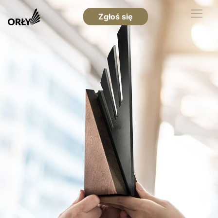
Zgłoś się