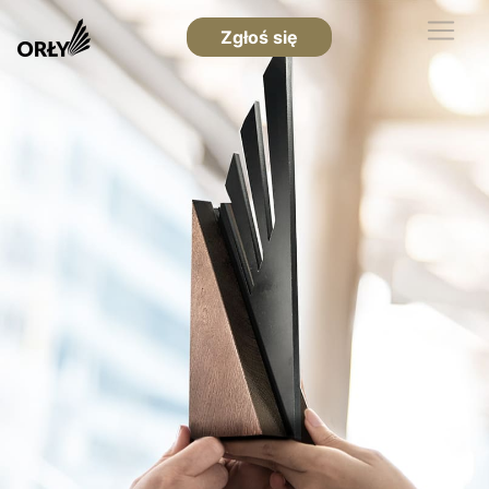
Zgłoś się