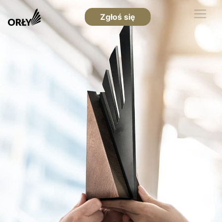
Zgłoś się