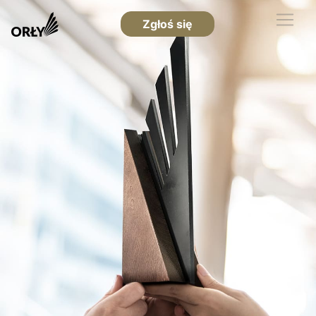
Zgłoś się