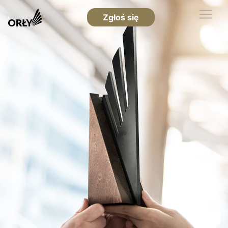
Zgłoś się