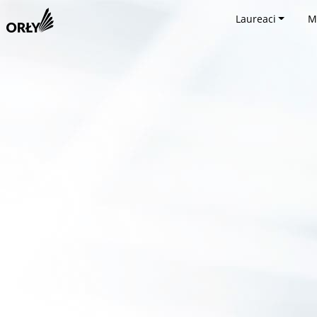
Laureaci
M