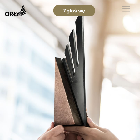
Zgłoś się