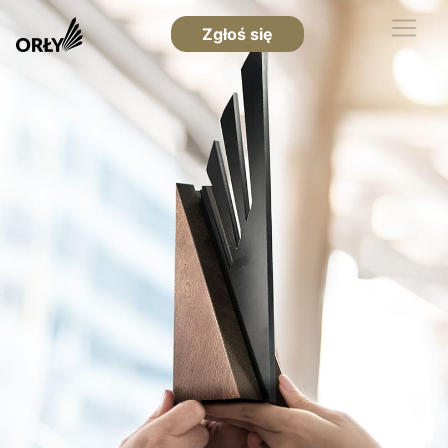
Zgłoś się