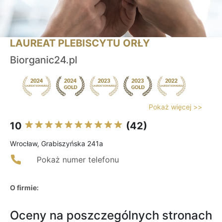
LAUREAT PLEBISCYTU ORŁY
Biorganic24.pl
Pokaż więcej >>
10
(42)
Wrocław, Grabiszyńska 241a
Pokaż numer telefonu
O firmie:
Oceny na poszczególnych stronach