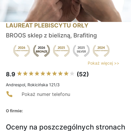
LAUREAT PLEBISCYTU ORŁY
BROOS sklep z bielizną, Brafiting
Pokaż więcej >>
8.9
(52)
Andrespol, Rokicińska 121/3
Pokaż numer telefonu
O firmie:
Oceny na poszczególnych stronach