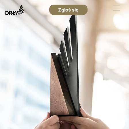
Zgłoś się