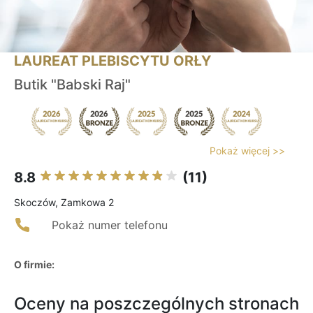
LAUREAT PLEBISCYTU ORŁY
Butik "Babski Raj"
Pokaż więcej >>
8.8
(11)
Skoczów, Zamkowa 2
Pokaż numer telefonu
O firmie:
Oceny na poszczególnych stronach