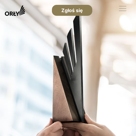
Zgłoś się