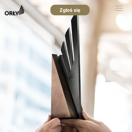
Zgłoś się