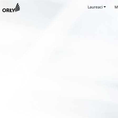
Laureaci
M