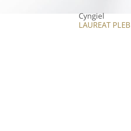
Cyngiel
LAUREAT PLEB