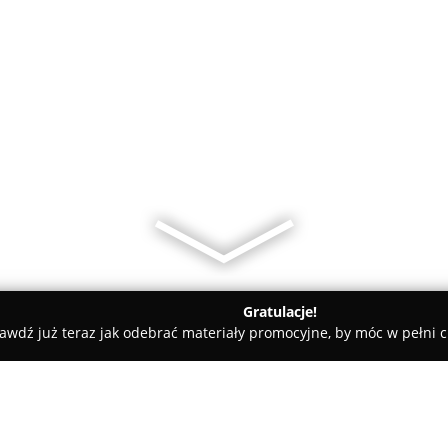
Gratulacje!
awdź już teraz jak odebrać materiały promocyjne, by móc w pełni c
Cyngiel