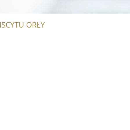
ISCYTU ORŁY