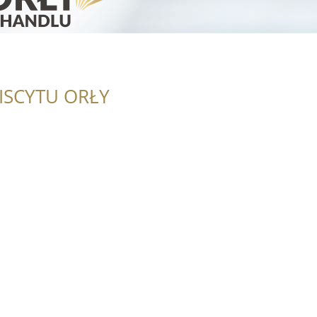
ISCYTU ORŁY