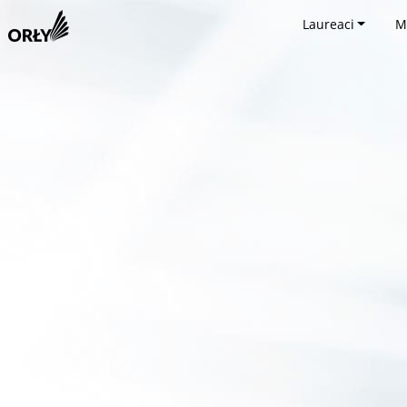
Laureaci
M