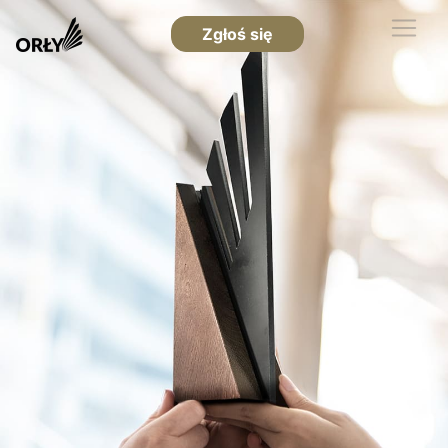
Zgłoś się