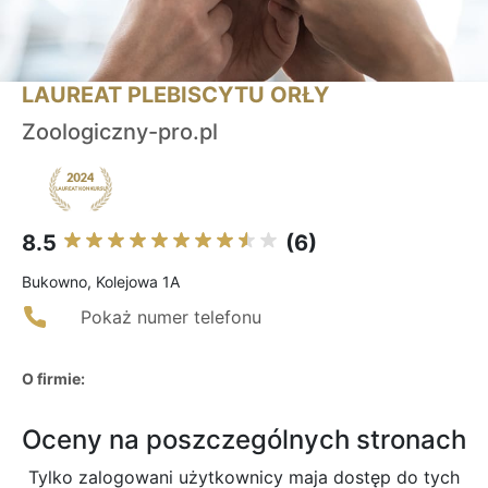
LAUREAT PLEBISCYTU ORŁY
Zoologiczny-pro.pl
8.5
(6)
Bukowno, Kolejowa 1A
Pokaż numer telefonu
O firmie:
Oceny na poszczególnych stronach
Tylko zalogowani użytkownicy maja dostęp do tych