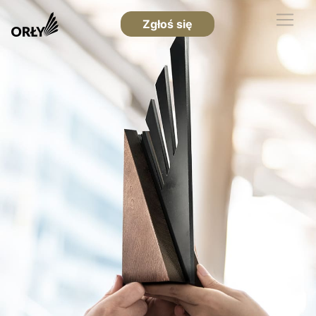
Zgłoś się