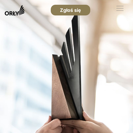
Zgłoś się