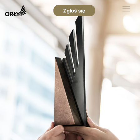
Zgłoś się