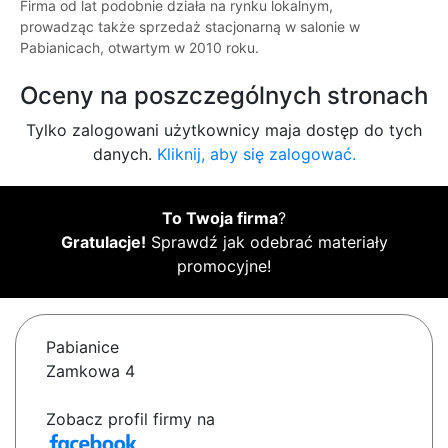
Firma od lat podobnie działa na rynku lokalnym,
prowadząc także sprzedaż stacjonarną w salonie w
Pabianicach, otwartym w 2010 roku.
Oceny na poszczególnych stronach
Tylko zalogowani użytkownicy maja dostęp do tych
danych.
Kliknij, aby się zalogować.
To Twoja firma
?
Gratulacje!
Sprawdź jak odebrać materiały
promocyjne!
Pabianice
Zamkowa 4
Zobacz profil firmy na