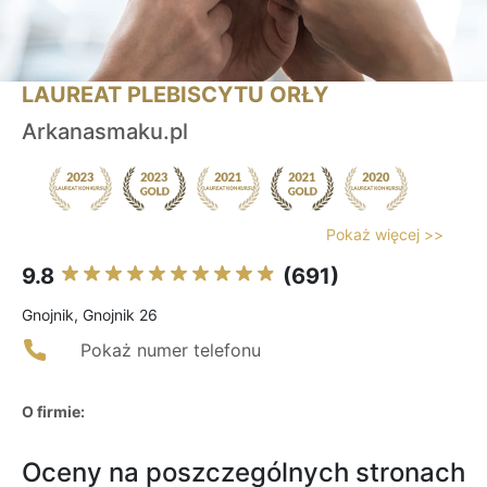
LAUREAT PLEBISCYTU ORŁY
Arkanasmaku.pl
Pokaż więcej >>
9.8
(691)
Gnojnik, Gnojnik 26
Pokaż numer telefonu
O firmie:
Oceny na poszczególnych stronach