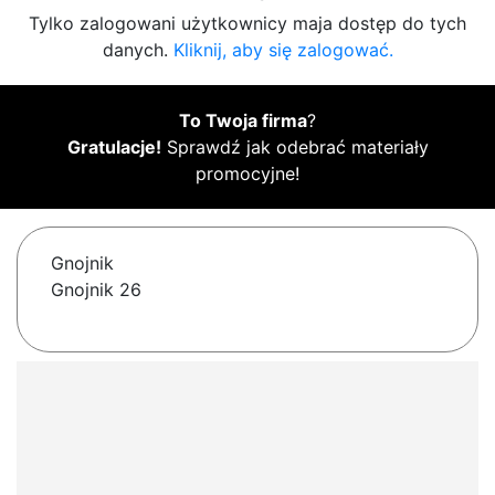
Tylko zalogowani użytkownicy maja dostęp do tych
danych.
Kliknij, aby się zalogować.
To Twoja firma
?
Gratulacje!
Sprawdź jak odebrać materiały
promocyjne!
Gnojnik
Gnojnik 26