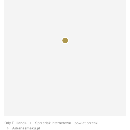
Orły E-Handlu
Sprzedaż Internetowa - powiat brzeski
Arkanasmaku.pl